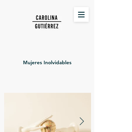
Mujeres Inolvidables