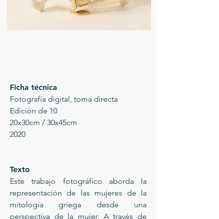
Ficha técnica
Fotografía digital, toma directa
Edición de 10
20x30cm / 30x45cm
2020
Texto
Este trabajo fotográfico aborda la
representación de las mujeres de la
mitología griega desde una
perspectiva de la mujer. A través de