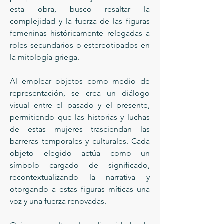
esta obra, busco resaltar la
complejidad y la fuerza de las figuras
femeninas históricamente relegadas a
roles secundarios o estereotipados en
la mitología griega.
Al emplear objetos como medio de
representación, se crea un diálogo
visual entre el pasado y el presente,
permitiendo que las historias y luchas
de estas mujeres trasciendan las
barreras temporales y culturales. Cada
objeto elegido actúa como un
símbolo cargado de significado,
recontextualizando la narrativa y
otorgando a estas figuras míticas una
voz y una fuerza renovadas.